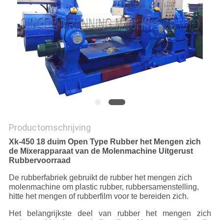
Productomschrijving
Xk-450 18 duim Open Type Rubber het Mengen zich
de Mixerapparaat van de Molenmachine Uitgerust
Rubbervoorraad
De rubberfabriek gebruikt de rubber het mengen zich
molenmachine om plastic rubber, rubbersamenstelling,
hitte het mengen of rubberfilm voor te bereiden zich.
Het belangrijkste deel van rubber het mengen zich