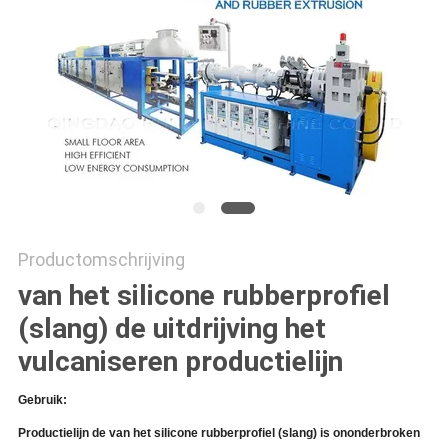
Productomschrijving
van het silicone rubberprofiel
(slang) de uitdrijving het
vulcaniseren productielijn
Gebruik:
Productielijn de van het silicone rubberprofiel (slang) is ononderbroken