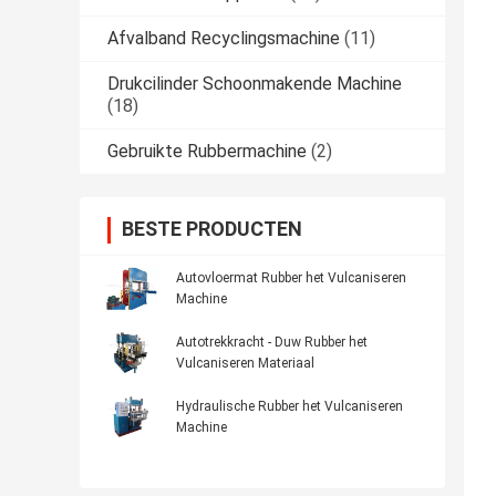
Afvalband Recyclingsmachine
(11)
Drukcilinder Schoonmakende Machine
(18)
Gebruikte Rubbermachine
(2)
BESTE PRODUCTEN
Autovloermat Rubber het Vulcaniseren
Machine
Autotrekkracht - Duw Rubber het
Vulcaniseren Materiaal
Hydraulische Rubber het Vulcaniseren
Machine