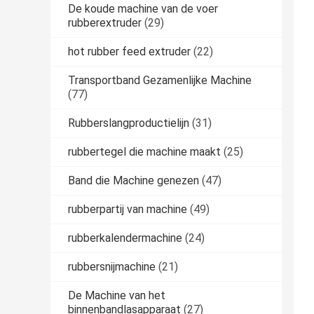
De koude machine van de voer
rubberextruder
(29)
hot rubber feed extruder
(22)
Transportband Gezamenlijke Machine
(77)
Rubberslangproductielijn
(31)
rubbertegel die machine maakt
(25)
Band die Machine genezen
(47)
rubberpartij van machine
(49)
rubberkalendermachine
(24)
rubbersnijmachine
(21)
De Machine van het
binnenbandlasapparaat
(27)