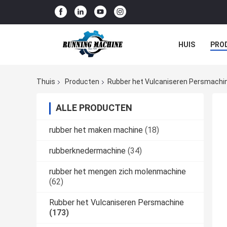
HUIS
PRO
Thuis
Producten
Rubber het Vulcaniseren Persmachi
ALLE PRODUCTEN
rubber het maken machine
(18)
rubberknedermachine
(34)
rubber het mengen zich molenmachine
(62)
Rubber het Vulcaniseren Persmachine
(173)