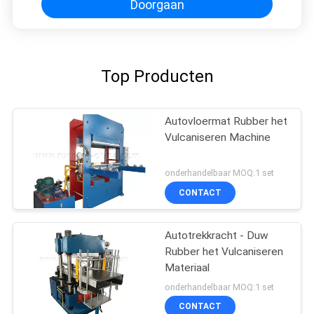
Doorgaan
Top Producten
Autovloermat Rubber het
Vulcaniseren Machine
onderhandelbaar MOQ:1 set
CONTACT
Autotrekkracht - Duw
Rubber het Vulcaniseren
Materiaal
onderhandelbaar MOQ:1 set
CONTACT