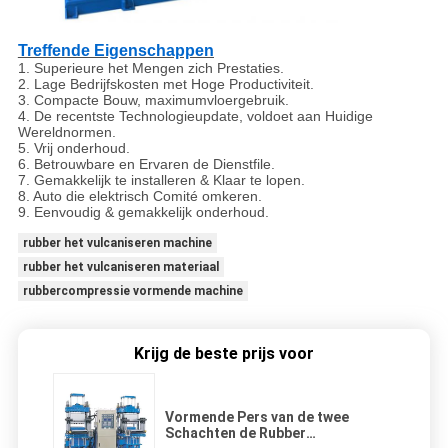
Treffende Eigenschappen
1.
Superieure het Mengen zich Prestaties.
2. Lage Bedrijfskosten met Hoge Productiviteit.
3. Compacte Bouw, maximumvloergebruik.
4. De recentste Technologieupdate, voldoet aan Huidige
Wereldnormen.
5. Vrij onderhoud.
6. Betrouwbare en Ervaren de Dienstfile.
7. Gemakkelijk te installeren & Klaar te lopen.
8. Auto die elektrisch Comité omkeren.
9. Eenvoudig & gemakkelijk onderhoud.
rubber het vulcaniseren machine
rubber het vulcaniseren materiaal
rubbercompressie vormende machine
Krijg de beste prijs voor
Vormende Pers van de twee
Schachten de Rubber