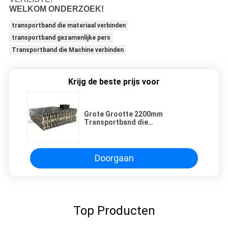
WELKOM ONDERZOEK!
transportband die materiaal verbinden
transportband gezamenlijke pers
Transportband die Machine verbinden
Krijg de beste prijs voor
Grote Grootte 2200mm
Transportband die
Materiaalelektriciteit het
Verwarmen verbindt
Doorgaan
Top Producten