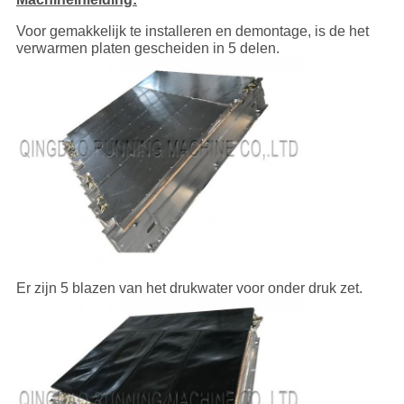
Voor gemakkelijk te installeren en demontage, is de het
verwarmen platen gescheiden in 5 delen.
Er zijn 5 blazen van het drukwater voor onder druk zet.