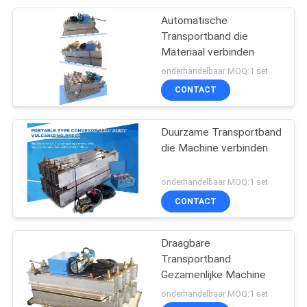
Automatische
Transportband die
Materiaal verbinden
onderhandelbaar MOQ:1 set
CONTACT
Duurzame Transportband
die Machine verbinden
onderhandelbaar MOQ:1 set
CONTACT
Draagbare
Transportband
Gezamenlijke Machine
onderhandelbaar MOQ:1 set