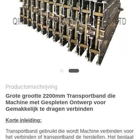
Productomschrijving
Grote grootte 2200mm Transportband die
Machine met Gespleten Ontwerp voor
Gemakkelijk te dragen verbinden
Korte inleiding:
Transportband gebruikt die wordt Machine verbinden voor
het verbinden of transportband de herstellen. Het bestaat