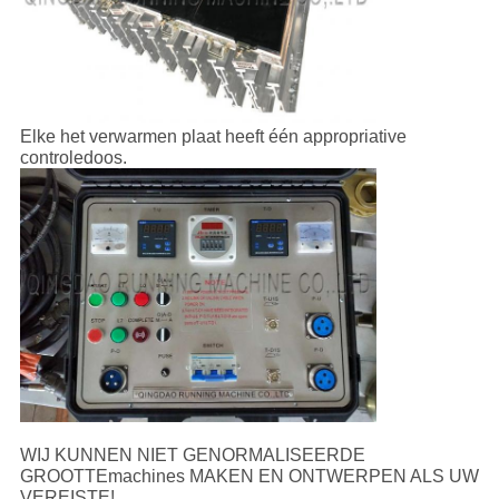
Elke het verwarmen plaat heeft één appropriative
controledoos.
WIJ KUNNEN NIET GENORMALISEERDE
GROOTTEmachines MAKEN EN ONTWERPEN ALS UW
VEREISTE!