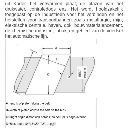
uit Kader, het verwarmen plaat, de blazen van het
drukwater, controledoos enz. Het wordt hoofdzakelijk
toegepast op de industrieën voor het verbinden en het
herstellen voor transportbanden zoals metallurgie, mijn,
elektrische centrale, haven, dok, bouwmaterialencement,
de chemische industrie, tabak, en gebied van de voedsel
het automatische lijn.