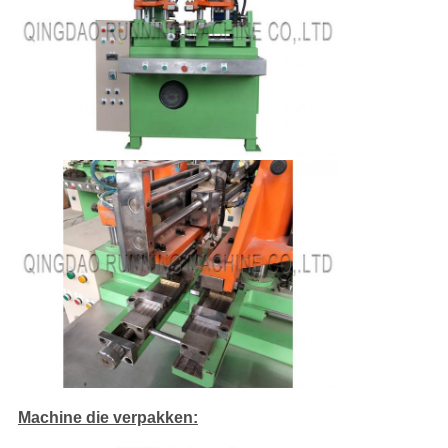
Machine die verpakken: