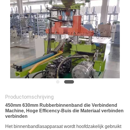
Productomschrijving
450mm 630mm Rubberbinnenband die Verbindend
Machine, Hoge Efficency-Buis die Materiaal verbinden
verbinden
Het binnenbandlasapparaat wordt hoofdzakelijk gebruikt