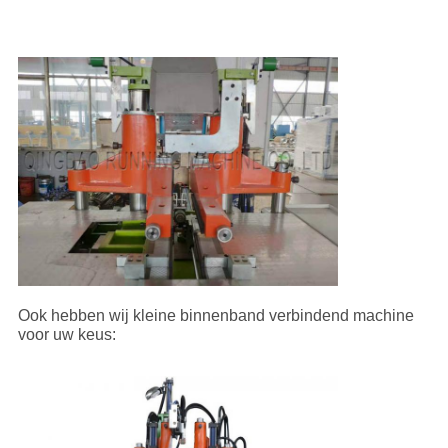
Ook hebben wij kleine binnenband verbindend machine
voor uw keus: