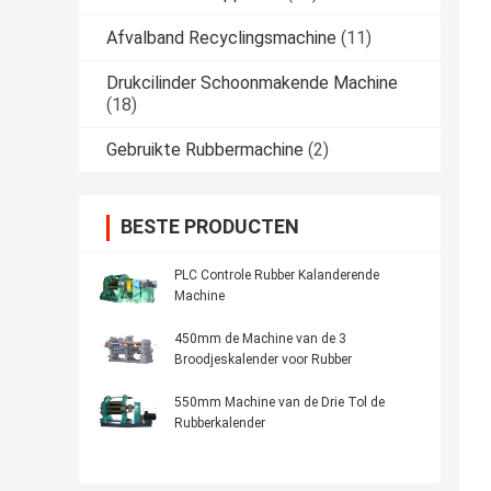
Afvalband Recyclingsmachine
(11)
Drukcilinder Schoonmakende Machine
(18)
Gebruikte Rubbermachine
(2)
BESTE PRODUCTEN
PLC Controle Rubber Kalanderende
Machine
450mm de Machine van de 3
Broodjeskalender voor Rubber
550mm Machine van de Drie Tol de
Rubberkalender