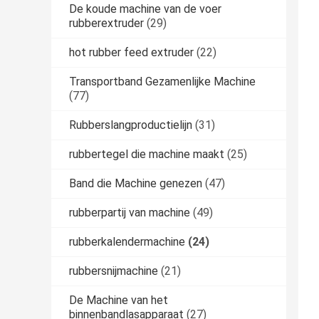
De koude machine van de voer
rubberextruder
(29)
hot rubber feed extruder
(22)
Transportband Gezamenlijke Machine
(77)
Rubberslangproductielijn
(31)
rubbertegel die machine maakt
(25)
Band die Machine genezen
(47)
rubberpartij van machine
(49)
rubberkalendermachine
(24)
rubbersnijmachine
(21)
De Machine van het
binnenbandlasapparaat
(27)