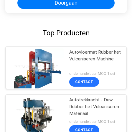
Doorgaan
Top Producten
Autovloermat Rubber het
Vulcaniseren Machine
onderhandelbaar MOQ:1 set
CONTACT
Autotrekkracht - Duw
Rubber het Vulcaniseren
Materiaal
onderhandelbaar MOQ:1 set
CONTACT