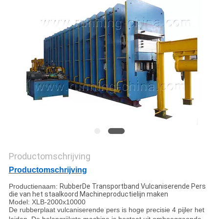
Productomschrijving
Productomschrijving
Productienaam:
RubberDe Transportband Vulcaniserende Pers
die van het staalkoord Machineproductielijn maken
Model: XLB-2000x10000
De rubberplaat vulcaniserende pers is hoge precisie 4 pijler het