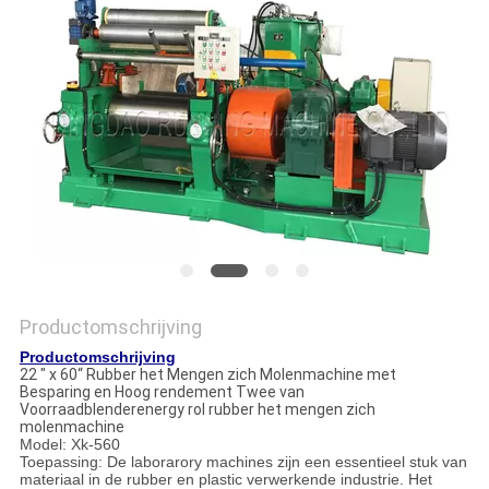
Productomschrijving
Productomschrijving
22 " x 60“ Rubber het Mengen zich Molenmachine met
Besparing en Hoog rendement Twee van
Voorraadblenderenergy rol rubber het mengen zich
molenmachine
Model: Xk-560
Toepassing: De laborarory machines zijn een essentieel stuk van
materiaal in de rubber en plastic verwerkende industrie. Het