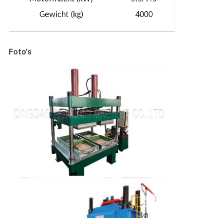
Gewicht (kg)
4000
Foto's