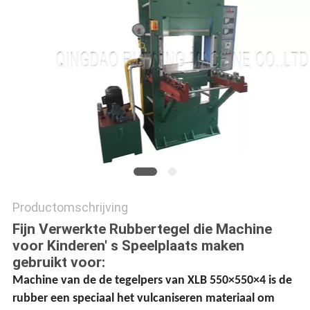
Productomschrijving
Fijn Verwerkte Rubbertegel die Machine
voor Kinderen′ s Speelplaats maken
gebruikt voor:
Machine van de de tegelpers van XLB 550×550×4 is de
rubber een speciaal het vulcaniseren materiaal om