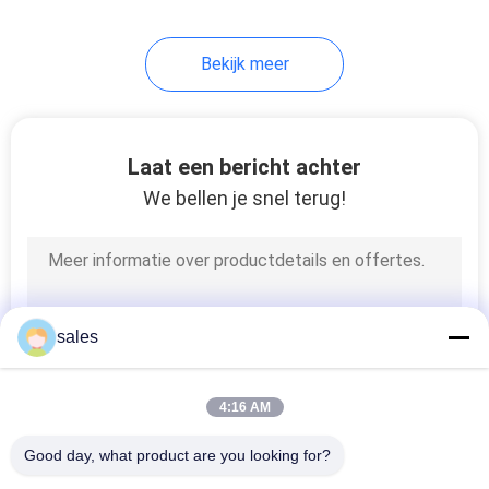
Bekijk meer
Laat een bericht achter
We bellen je snel terug!
sales
4:16 AM
Good day, what product are you looking for?